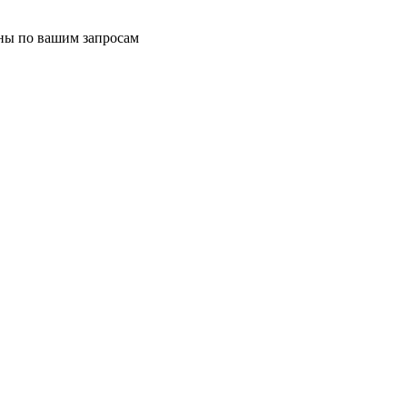
ены по вашим запросам