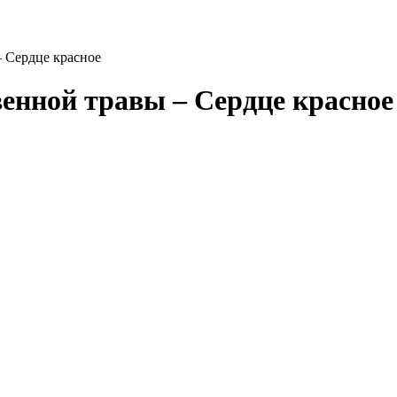
– Сердце красное
венной травы – Сердце красное