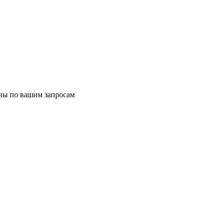
ены по вашим запросам