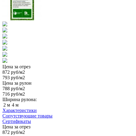
Цена за отрез
872
руб/м2
793
руб/м2
Цена за рулон
788
руб/м2
716
руб/м2
Ширина рулона:
2 м
4 м
Характеристики
Сопутствующие товары
Сертификаты
Цена за отрез
872
руб/м2