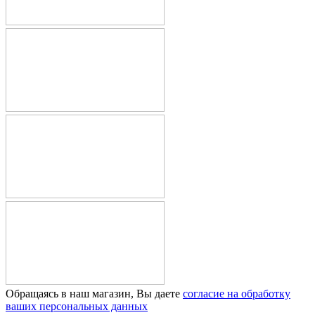
Обращаясь в наш магазин, Вы даете
согласие на обработку
ваших персональных данных