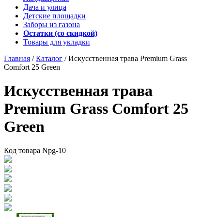
Дача и улица
Детские площадки
Заборы из газона
Остатки (со скидкой)
Товары для укладки
Главная
/
Каталог
/
Искусственная трава Premium Grass
Comfort 25 Green
Искусственная трава
Premium Grass Comfort 25
Green
Код товара
Npg-10