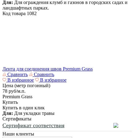
Для:
Для ограждения клумб и газонов в городских садах и
ландшафтных парках.
Код товара
1082
Лента для соединения швов Premium Grass
Сравнить
Сравнить
В избранное
В избранное
Цена (метр погонный)
78
руб/м.п.
Premium Grass
Купить
Купить в один клик
Для:
Для укладки травы
Сертификаты
Сертификат соответствия
Наши клиенты