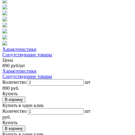
Характеристики
Сопутствующие товары
Цена
890
руб/шт
Характеристики
Сопутствующие товары
Количество
шт
890 руб.
Купить
В корзину
Купить в один клик
Количество
шт
руб.
Купить
В корзину
Купить в один клик