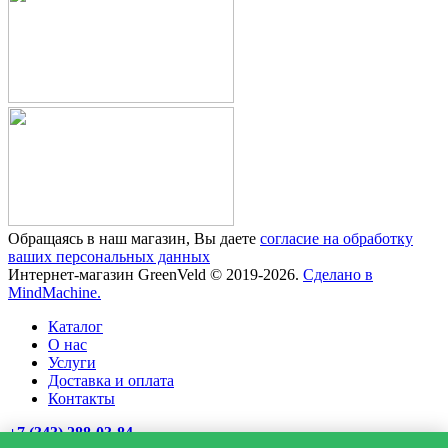
Обращаясь в наш магазин, Вы даете
согласие на обработку
ваших персональных данных
Интернет-магазин GreenVeld © 2019-2026.
Сделано в
MindMachine.
Каталог
О нас
Услуги
Доставка и оплата
Контакты
+7 (343) 288-03-84