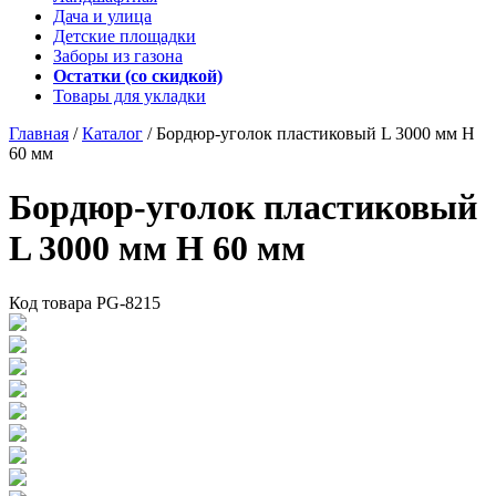
Дача и улица
Детские площадки
Заборы из газона
Остатки (со скидкой)
Товары для укладки
Главная
/
Каталог
/
Бордюр-уголок пластиковый L 3000 мм H
60 мм
Бордюр-уголок пластиковый
L 3000 мм H 60 мм
Код товара
PG-8215